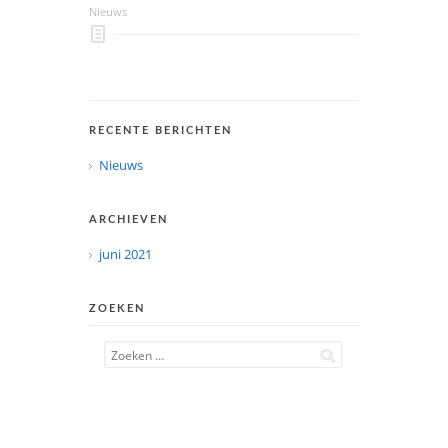
Nieuws
RECENTE BERICHTEN
Nieuws
ARCHIEVEN
juni 2021
ZOEKEN